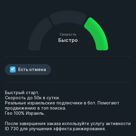
Скорость
Быстро
Есть отмена
Быстрый старт.

Скорость до 50к в сутки.

Реальные израильские подписчики в бот. Помогают 
продвижению в топ поиска.

Гео 100% Израиль.

После завершения заказа используйте услугу активности 
ID 730 для улучшения эффекта ранжирования.